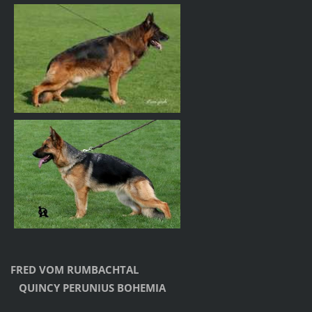
FRED VOM RUMBACHTAL
QUINCY PERUNIUS BOHEMIA