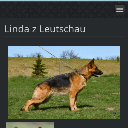
Linda z Leutschau